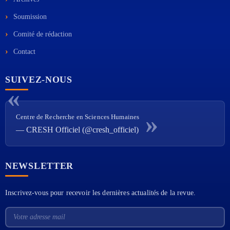
Soumission
Comité de rédaction
Contact
SUIVEZ-NOUS
Centre de Recherche en Sciences Humaines
— CRESH Officiel (@cresh_officiel)
NEWSLETTER
Inscrivez-vous pour recevoir les dernières actualités de la revue.