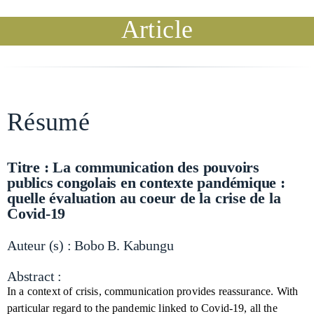
Article
Résumé
Titre : La communication des pouvoirs
publics congolais en contexte pandémique :
quelle évaluation au coeur de la crise de la
Covid-19
Auteur (s) : Bobo B. Kabungu
Abstract :
In a context of crisis, communication provides reassurance. With
particular regard to the pandemic linked to Covid-19, all the