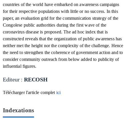
countries of the world have embarked on awareness campaigns
for their respective populations with little or no success. In this
paper, an evaluation grid for the communication strategy of the
Congolese public authorities during the first wave of the
coronavirus disease is proposed. The ad hoc index that is
constructed reveals that the organization of public awareness has
neither met the height nor the complexity of the challenge. Hence
the need to strengthen the coherence of government action and to
consider community outreach from below added to publicity of
influential figures.
Editeur :
RECOSH
Télécharger l'article complet
ici
Indexations