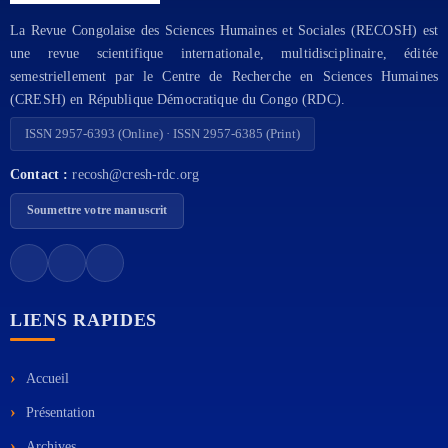
La Revue Congolaise des Sciences Humaines et Sociales (RECOSH) est
une revue scientifique internationale, multidisciplinaire, éditée
semestriellement par le Centre de Recherche en Sciences Humaines
(CRESH) en République Démocratique du Congo (RDC).
ISSN 2957-6393 (Online) · ISSN 2957-6385 (Print)
Contact :
recosh@cresh-rdc.org
Soumettre votre manuscrit
LIENS RAPIDES
Accueil
Présentation
Archives