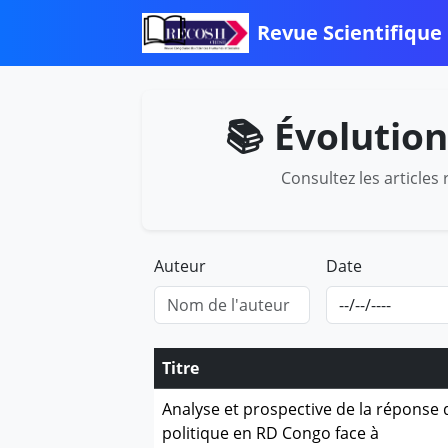
Revue Scientifique
📚 Évolution
Consultez les article
Auteur
Date
Titre
Analyse et prospective de la réponse 
politique en RD Congo face à