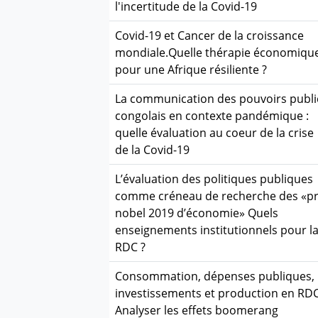
l'incertitude de la Covid-19
Covid-19 et Cancer de la croissance
mondiale.Quelle thérapie économiqu
pour une Afrique résiliente ?
La communication des pouvoirs publi
congolais en contexte pandémique :
quelle évaluation au coeur de la crise
de la Covid-19
L’évaluation des politiques publiques
comme créneau de recherche des «pr
nobel 2019 d’économie» Quels
enseignements institutionnels pour l
RDC ?
Consommation, dépenses publiques,
investissements et production en RDC
Analyser les effets boomerang